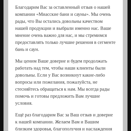
Благодарим Вас за оставленный отзыв о нашей
компании «Миасские бани и сауны». Мы очень
рады, что Вы остались довольны качеством
нашей продукции и выбрали именно нас. Ваше
мнение очень важно для нас, и мы стремимся
предоставлять только лучшие решения в сегменте
бань и саун.
Мы ценим Ваше доверие и будем продолжать
работать над тем, чтобы наши клиенты были
довольны. Если у Вас возникнут какие-либо
вопросы или пожелания, пожалуйста, не
стесняйтесь обращаться к нам. Мы всегда рады
помочь и готовы предложить Вам лучшие
условия.
Ещё раз благодарим Вас за Ваш отзыв и доверие
к нашей компании. Желаем Вам и Вашим
близким здоровья, благополучия и наслаждения