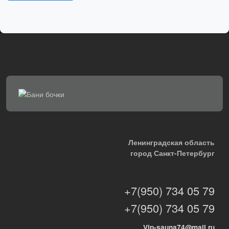
Ленинградская область
город Санкт-Петербург
+7(950) 734 05 79
+7(950) 734 05 79
Vip-sauna74@mail.ru