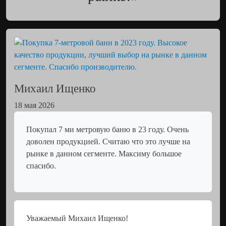
Михаил Ищенко
18 мая 2026
Покупал 7 ми метровую баню в 23 году. Очень
доволен продукцией. Считаю что это лучше на
рынке в данном сегменте. Максиму большое
спасибо.
Уважаемый Михаил Ищенко!