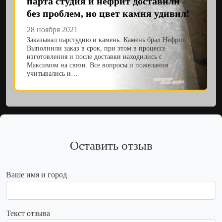
парта студия и нефрит доставили
без проблем, но цвет камня удивил!
28 ноября 2021
Заказывал парстудию и камень. Камень брал Нефрит.
Выполнили заказ в срок, при этом в процессе
изготовления и после доставки находились с
Максимом на связи. Все вопросы и пожелания
учитывались и…
Оставить отзыв
Ваше имя и город
Текст отзыва