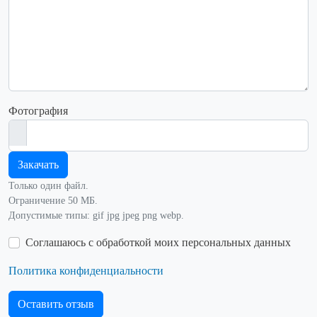
Фотография
Закачать
Только один файл.
Ограничение 50 МБ.
Допустимые типы: gif jpg jpeg png webp.
Соглашаюсь с обработкой моих персональных данных
Политика конфиденциальности
Оставить отзыв