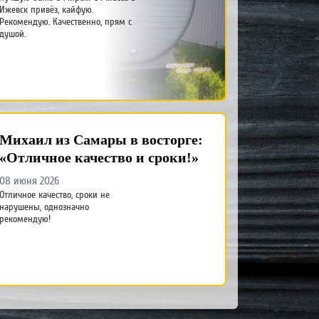
Ижевск привёз, кайфую.
Рекомендую. Качественно, прям с
душой.
Михаил из Самары в восторге:
«Отличное качество и сроки!»
08 июня 2026
Отличное качество, сроки не
нарушены, однозначно
рекомендую!