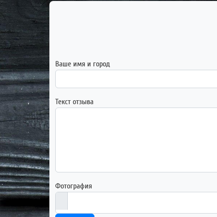
Ваше имя и город
Текст отзыва
Фотография