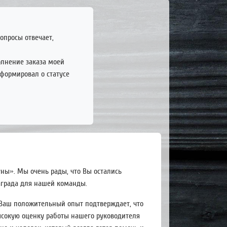
опросы отвечает,
олнение заказа моей
нформировал о статусе
ны». Мы очень рады, что Вы остались
аграда для нашей команды.
 Ваш положительный опыт подтверждает, что
сокую оценку работы нашего руководителя