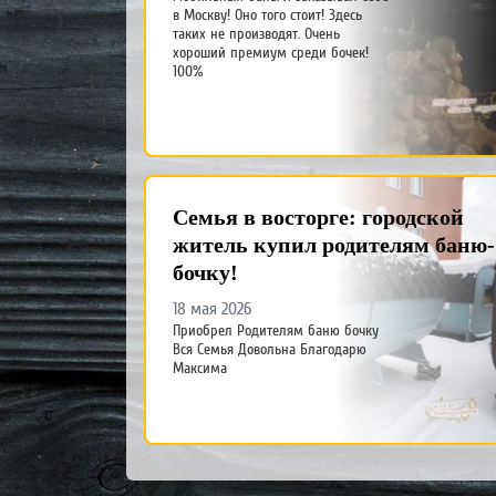
в Москву! Оно того стоит! Здесь
таких не производят. Очень
хороший премиум среди бочек!
100%
Семья в восторге: городской
житель купил родителям баню-
бочку!
18 мая 2026
Приобрел Родителям баню бочку
Вся Семья Довольна Благодарю
Максима