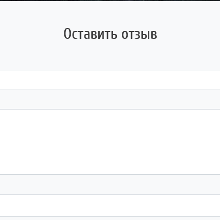
Оставить отзыв