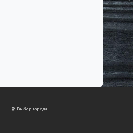
Выбор города