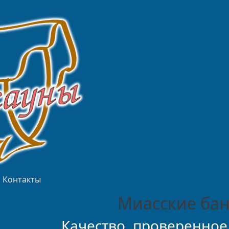
Контакты
Миасские бан
Качество, проверенное