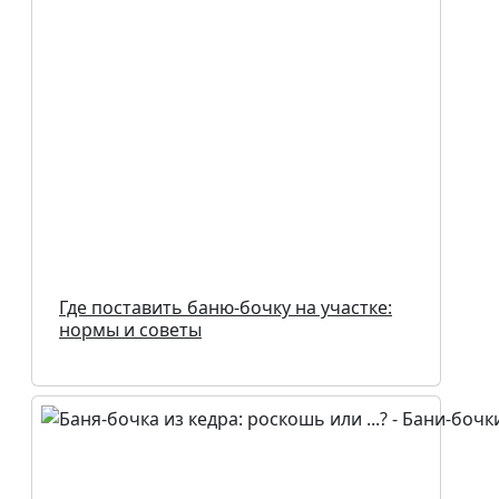
Где поставить баню-бочку на участке:
нормы и советы