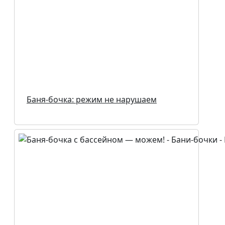
Баня-бочка: режим не нарушаем