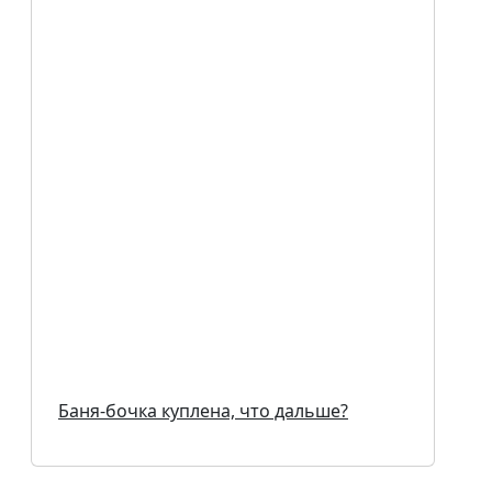
Баня-бочка куплена, что дальше?