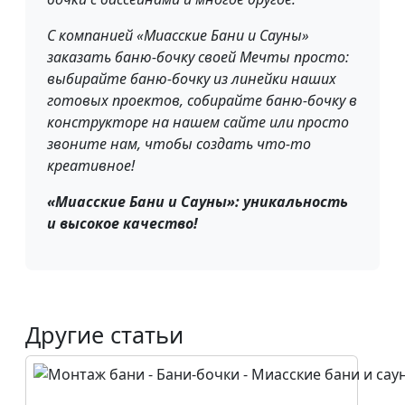
С компанией «Миасские Бани и Сауны»
заказать баню-бочку своей Мечты просто:
выбирайте баню-бочку из линейки наших
готовых проектов, собирайте баню-бочку в
конструкторе на нашем сайте или просто
звоните нам, чтобы создать что-то
креативное!
«Миасские Бани и Сауны»: уникальность
и высокое качество!
Другие статьи