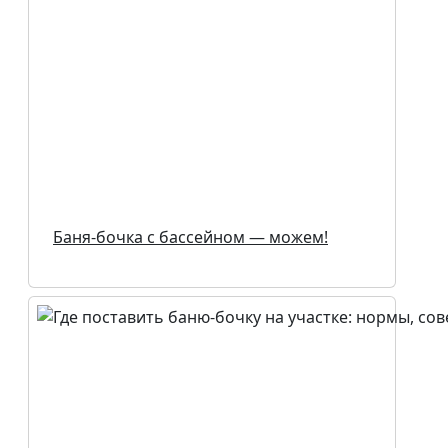
Баня-бочка с бассейном — можем!