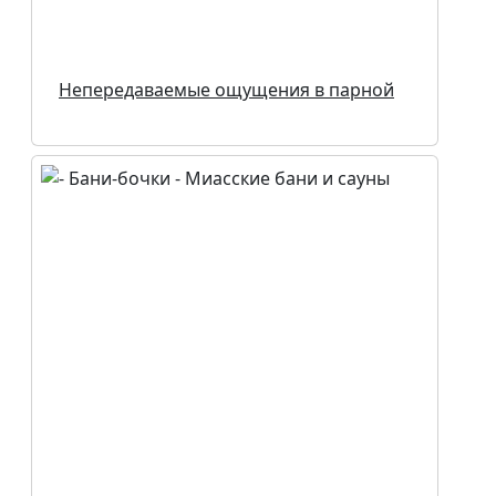
Непередаваемые ощущения в парной