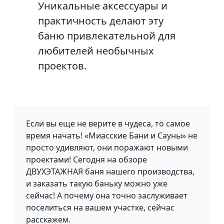
Уникальные аксессуары и
практичность делают эту
баню привлекательной для
любителей необычных
проектов.
Если вы еще не верите в чудеса, то самое
время начать! «Миасские Бани и Сауны» не
просто удивляют, они поражают новыми
проектами! Сегодня на обзоре
ДВУХЭТАЖНАЯ баня нашего производства,
и заказать такую баньку можно уже
сейчас! А почему она точно заслуживает
поселиться на вашем участке, сейчас
расскажем.