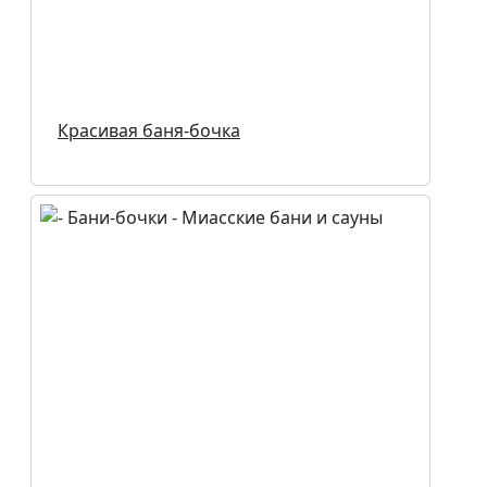
Красивая баня-бочка