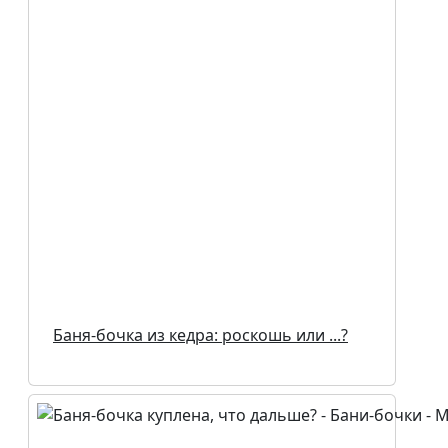
Баня-бочка из кедра: роскошь или ...?