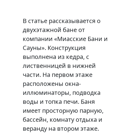
В статье рассказывается о
двухэтажной бане от
компании «Миасские Бани и
Сауны». Конструкция
выполнена из кедра, с
лиственницей в нижней
части. На первом этаже
расположены окна-
иллюминаторы, подводка
воды и топка печи. Баня
имеет просторную парную,
бассейн, комнату отдыха и
веранду на втором этаже.