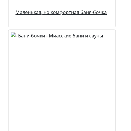
Маленькая, но комфортная баня-бочка