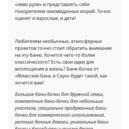
«лево руля» и представлять себя
покорителем неизведанных морей. Точно
оценят и взрослые, и дети!
Любителям необычных, атмосферных
проектов точно стоит обратить внимание
на эту баню. Хочется чего-то более
классического? Есть свои идеи для
воплощения в жизнь? Баня-бочка от
«Миасских Бань и Саун» будет такой, как
хочется вам!
Большие бани-бочки для дружной семьи,
компактные бани-бочки для небольших
участков, специально продуманные бани-
бочки для коммерческого использования,
уютные дачные домики, уникальные бани-
бочки с бассейнами и многое другое.