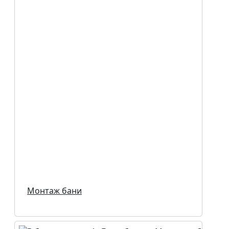
Монтаж бани