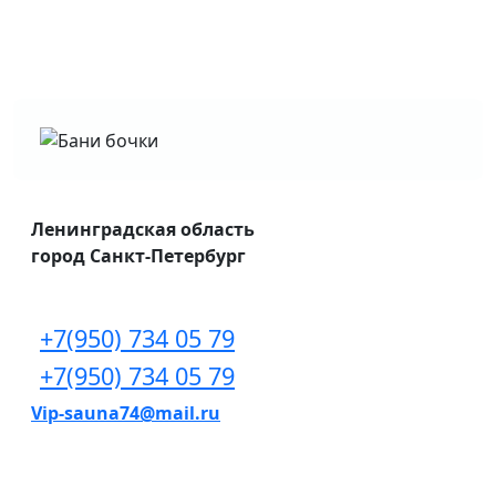
Ленинградская область
город Санкт-Петербург
+7(950) 734 05 79
+7(950) 734 05 79
Vip-sauna74@mail.ru