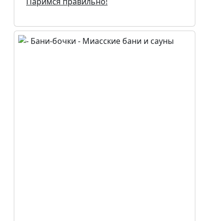
Паримся правильно!