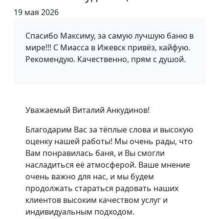
19 мая 2026
Спасибо Максиму, за самую лучшую баню в
мире!!! С Миасса в Ижевск привёз, кайфую.
Рекомендую. Качественно, прям с душой.
Уважаемый Виталий Анкудинов!
Благодарим Вас за тёплые слова и высокую
оценку нашей работы! Мы очень рады, что
Вам понравилась баня, и Вы смогли
насладиться её атмосферой. Ваше мнение
очень важно для нас, и мы будем
продолжать стараться радовать наших
клиентов высоким качеством услуг и
индивидуальным подходом.