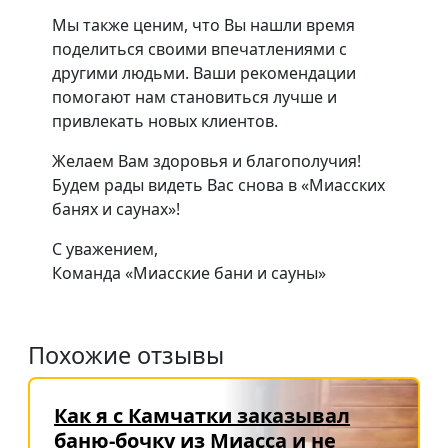
Мы также ценим, что Вы нашли время
поделиться своими впечатлениями с
другими людьми. Ваши рекомендации
помогают нам становиться лучше и
привлекать новых клиентов.
Желаем Вам здоровья и благополучия!
Будем рады видеть Вас снова в «Миасских
банях и саунах»!
С уважением,
Команда «Миасские бани и сауны»
Похожие отзывы
Как я с Камчатки заказывал
баню-бочку из Миасса и не