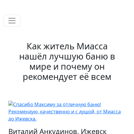
временем!
Как житель Миасса
нашёл лучшую баню в
мире и почему он
рекомендует её всем
Виталий Анкудинов, Ижевск