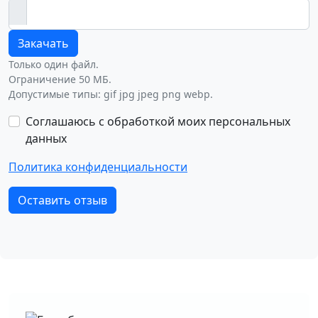
Закачать
Только один файл.
Ограничение 50 МБ.
Допустимые типы: gif jpg jpeg png webp.
Соглашаюсь с обработкой моих персональных
данных
Политика конфиденциальности
Оставить отзыв