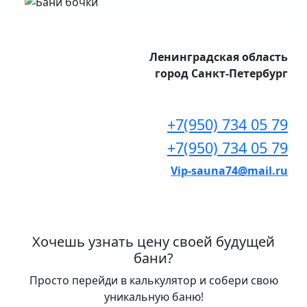
Ленинградская область
город Санкт-Петербург
+7(950) 734 05 79
+7(950) 734 05 79
Vip-sauna74@mail.ru
Хочешь узнать цену своей будущей
бани?
Просто перейди в калькулятор и собери свою
уникальную баню!