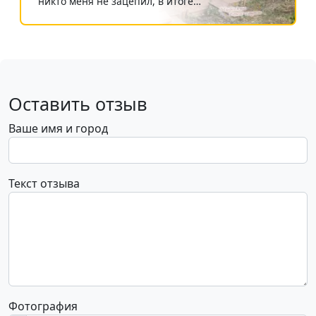
никто меня не зацепил, в итоге…
Оставить отзыв
Ваше имя и город
Текст отзыва
Фотография