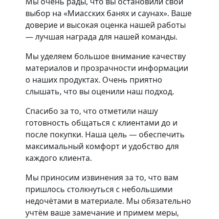
Мы очень рады, что вы остановили свой
выбор на «Миасских банях и саунах». Ваше
доверие и высокая оценка нашей работы
— лучшая награда для нашей команды.
Мы уделяем большое внимание качеству
материалов и прозрачности информации
о наших продуктах. Очень приятно
слышать, что вы оценили наш подход.
Спасибо за то, что отметили нашу
готовность общаться с клиентами до и
после покупки. Наша цель — обеспечить
максимальный комфорт и удобство для
каждого клиента.
Мы приносим извинения за то, что вам
пришлось столкнуться с небольшими
недочётами в материале. Мы обязательно
учтём ваше замечание и примем меры,