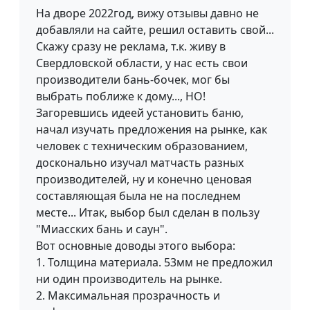
На дворе 2022год, вижу отзывы давно не
добавляли на сайте, решил оставить свой...
Скажу сразу не реклама, т.к. живу в
Свердловской области, у нас есть свои
производители бань-бочек, мог бы
выбрать поближе к дому..., НО!
Загоревшись идеей установить баню,
начал изучать предложения на рынке, как
человек с техническим образованием,
досконально изучал матчасть разных
производителей, ну и конечно ценовая
составляющая была не на последнем
месте... Итак, выбор был сделан в пользу
"Миасских бань и саун".
Вот основные доводы этого выбора:
1. Толщина материала. 53мм не предложил
ни один производитель на рынке.
2. Максимальная прозрачность и