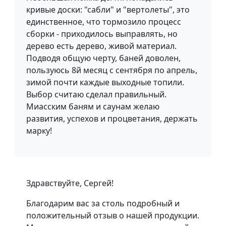
кривые доски: "сабли" и "вертолеты", это
единственное, что тормозило процесс
сборки - приходилось выправлять, но
дерево есть дерево, живой материал.
Подводя общую черту, баней доволен,
пользуюсь 8й месяц с сентября по апрель,
зимой почти каждые выходные топили.
Выбор считаю сделал правильный.
Миасским баням и саунам желаю
развития, успехов и процветания, держать
марку!
Здравствуйте, Сергей!
Благодарим вас за столь подробный и
положительный отзыв о нашей продукции.