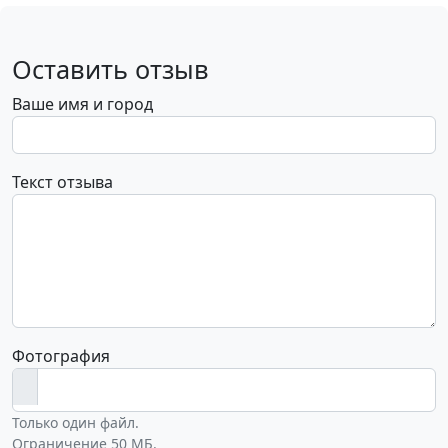
Оставить отзыв
Ваше имя и город
Текст отзыва
Фотография
Только один файл.
Ограничение 50 МБ.