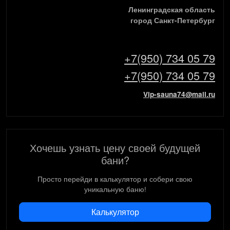
Ленинградская область
город Санкт-Петербург
+7(950) 734 05 79
+7(950) 734 05 79
Vip-sauna74@mail.ru
Хочешь узнать цену своей будущей
бани?
Просто перейди в калькулятор и собери свою
уникальную баню!
Калькулятор