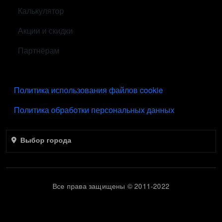
Калькулятор
Акции и скидки
Партнёрам
ПОДВАЛ
Политика использования файлов cookie
Политика обработки персональных данных
Выбор города
Все права защищены © 2011-2022