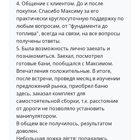
4. Общение с клиентом. До и после
покупки. Спасибо Максиму за его
практически круглосуточную поддержку по
любым вопросам, от "фундамента до
топлива", всегда на связи, на все вопросы
получены ответы.
5. Была возможность лично заехать и
познакомиться. Заехал, посмотрел
готовые бани, пообщался с Максимом.
Впечатления положительные. В итоге,
после встречи, проведя месяц в изучении
предложений рынка, приобрел баню
здесь, заказал комплект для
самостоятельной сборки, т.к. расстояние
от дороги не позволяло установить
манипулятором.
В общем все получилось, результатом
доволен.
Небольшая ложка дёгтя: попадались