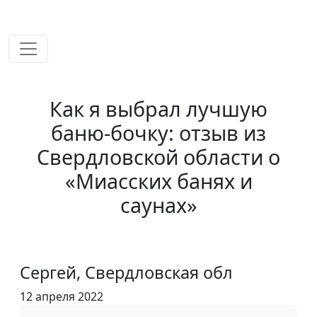
временем!
Как я выбрал лучшую
баню-бочку: отзыв из
Свердловской области о
«Миасских банях и
саунах»
Сергей, Свердловская обл
12 апреля 2022