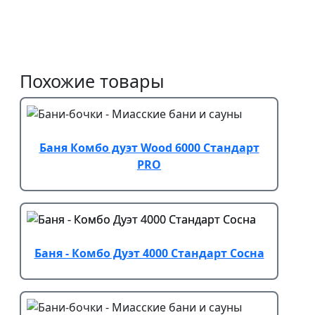
Похожие товары
Баня Комбо дуэт Wood 6000 Стандарт
PRO
Баня - Комбо Дуэт 4000 Стандарт Сосна