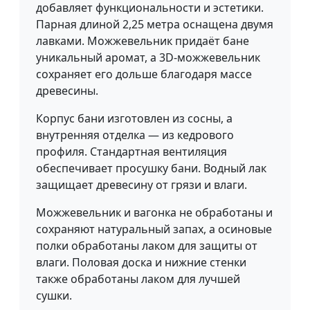
добавляет функциональности и эстетики.
Парная длиной 2,25 метра оснащена двумя
лавками. Можжевельник придаёт бане
уникальный аромат, а 3D-можжевельник
сохраняет его дольше благодаря массе
древесины.
Корпус бани изготовлен из сосны, а
внутренняя отделка — из кедрового
профиля. Стандартная вентиляция
обеспечивает просушку бани. Водный лак
защищает древесину от грязи и влаги.
Можжевельник и вагонка не обработаны и
сохраняют натуральный запах, а осиновые
полки обработаны лаком для защиты от
влаги. Половая доска и нижние стенки
также обработаны лаком для лучшей
сушки.