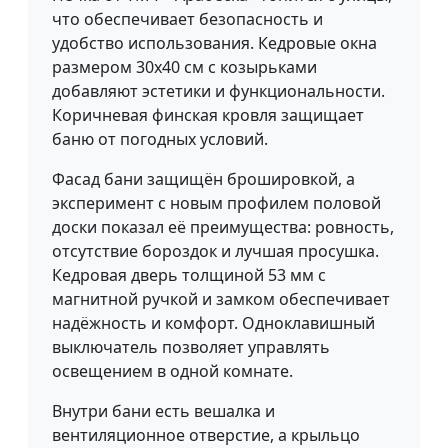
что обеспечивает безопасность и
удобство использования. Кедровые окна
размером 30x40 см с козырьками
добавляют эстетики и функциональности.
Коричневая финская кровля защищает
баню от погодных условий.
Фасад бани защищён брошировкой, а
эксперимент с новым профилем половой
доски показал её преимущества: ровность,
отсутствие бороздок и лучшая просушка.
Кедровая дверь толщиной 53 мм с
магнитной ручкой и замком обеспечивает
надёжность и комфорт. Одноклавишный
выключатель позволяет управлять
освещением в одной комнате.
Внутри бани есть вешалка и
вентиляционное отверстие, а крыльцо