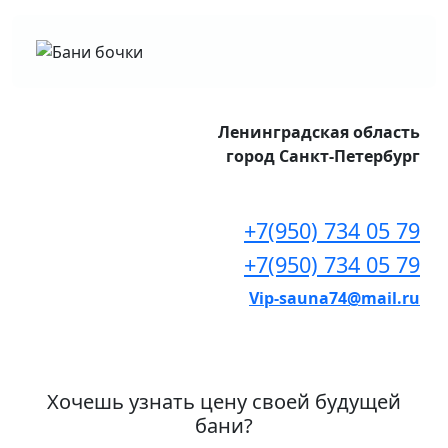
Ленинградская область
город Санкт-Петербург
+7(950) 734 05 79
+7(950) 734 05 79
Vip-sauna74@mail.ru
Хочешь узнать цену своей будущей
бани?