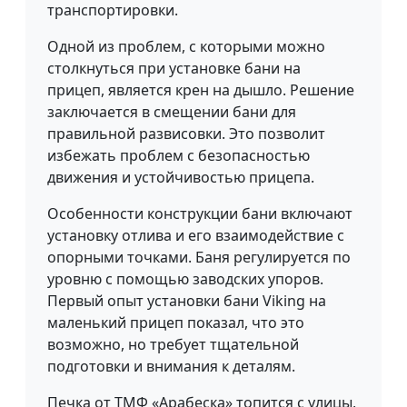
транспортировки.
Одной из проблем, с которыми можно
столкнуться при установке бани на
прицеп, является крен на дышло. Решение
заключается в смещении бани для
правильной развисовки. Это позволит
избежать проблем с безопасностью
движения и устойчивостью прицепа.
Особенности конструкции бани включают
установку отлива и его взаимодействие с
опорными точками. Баня регулируется по
уровню с помощью заводских упоров.
Первый опыт установки бани Viking на
маленький прицеп показал, что это
возможно, но требует тщательной
подготовки и внимания к деталям.
Печка от ТМФ «Арабеска» топится с улицы,