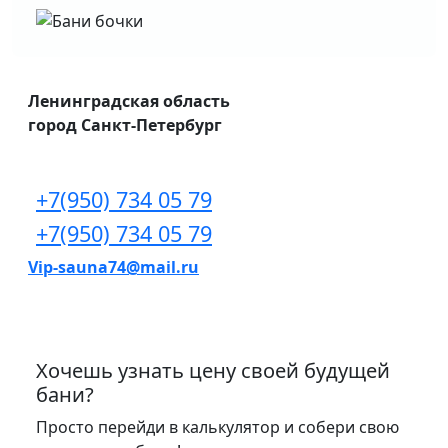
Ленинградская область
город Санкт-Петербург
+7(950) 734 05 79
+7(950) 734 05 79
Vip-sauna74@mail.ru
Хочешь узнать цену своей будущей
бани?
Просто перейди в калькулятор и собери свою