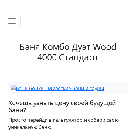
временем!
Баня Комбо Дуэт Wood
4000 Стандарт
Хочешь узнать цену своей будущей
бани?
Просто перейди в калькулятор и собери свою
уникальную баню!