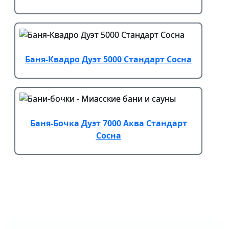
Баня-Квадро Дуэт 5000 Стандарт Сосна
Баня-Бочка Дуэт 7000 Аква Стандарт
Сосна