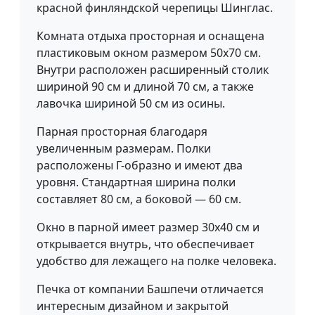
красной финляндской черепицы Шинглас.
Комната отдыха просторная и оснащена
пластиковым окном размером 50x70 см.
Внутри расположен расширенный столик
шириной 90 см и длиной 70 см, а также
лавочка шириной 50 см из осины.
Парная просторная благодаря
увеличенным размерам. Полки
расположены Г-образно и имеют два
уровня. Стандартная ширина полки
составляет 80 см, а боковой — 60 см.
Окно в парной имеет размер 30x40 см и
открывается внутрь, что обеспечивает
удобство для лежащего на полке человека.
Печка от компании Башпечи отличается
интересным дизайном и закрытой