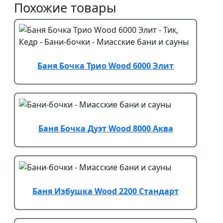
Похожие товары
Баня Бочка Трио Wood 6000 Элит
Баня Бочка Дуэт Wood 8000 Аква
Баня Избушка Wood 2200 Стандарт