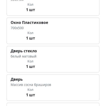
Кол
1 шт
Окно Пластиковое
700х500
Кол
1 шт
Дверь стекло
белый матовый
Кол
1 шт
Дверь
Массив сосна браширов
Кол
1 шт