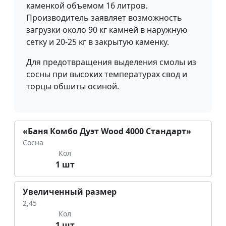
каменкой объемом 16 литров.
Производитель заявляет возможность
загрузки около 90 кг камней в наружную
сетку и 20-25 кг в закрытую каменку.
Для предотвращения выделения смолы из
сосны при высоких температурах свод и
торцы обшиты осиной.
«Баня Комбо Дуэт Wood 4000 Стандарт»
Сосна
Кол
1 шт
Увеличенный размер
2,45
Кол
1 шт