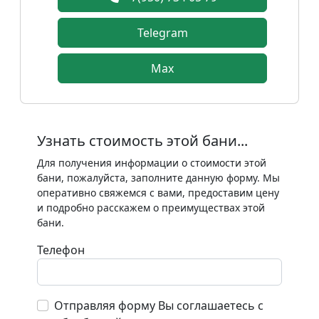
Telegram
Max
Узнать стоимость этой бани...
Для получения информации о стоимости этой
бани, пожалуйста, заполните данную форму. Мы
оперативно свяжемся с вами, предоставим цену
и подробно расскажем о преимуществах этой
бани.
Телефон
Отправляя форму Вы соглашаетесь с