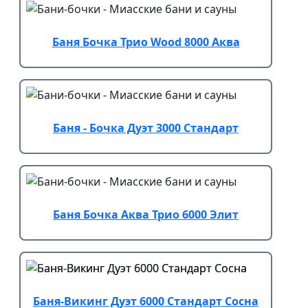
Баня Бочка Трио Wood 8000 Аква
Баня - Бочка Дуэт 3000 Стандарт
Баня Бочка Аква Трио 6000 Элит
Баня-Викинг Дуэт 6000 Стандарт Сосна