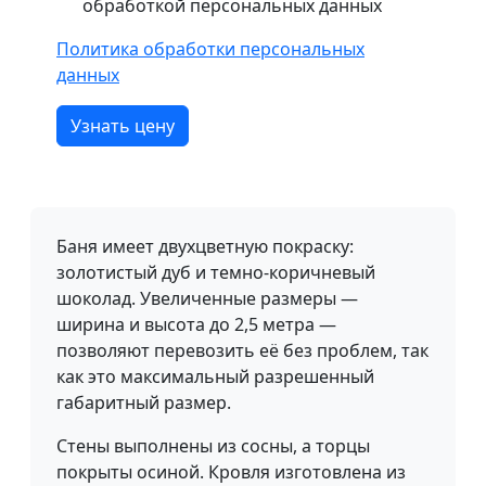
обработкой персональных данных
Политика обработки персональных
данных
Узнать цену
Баня имеет двухцветную покраску:
золотистый дуб и темно-коричневый
шоколад. Увеличенные размеры —
ширина и высота до 2,5 метра —
позволяют перевозить её без проблем, так
как это максимальный разрешенный
габаритный размер.
Стены выполнены из сосны, а торцы
покрыты осиной. Кровля изготовлена из