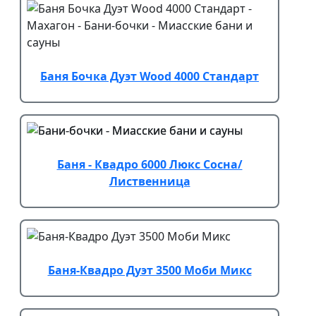
Баня Бочка Дуэт Wood 4000 Стандарт
Баня - Квадро 6000 Люкс Сосна/
Лиственница
Баня-Квадро Дуэт 3500 Моби Микс