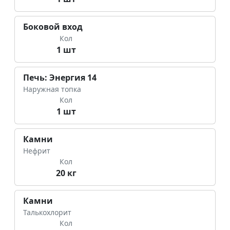
Боковой вход
Кол
1 шт
Печь: Энергия 14
Наружная топка
Кол
1 шт
Камни
Нефрит
Кол
20 кг
Камни
Талькохлорит
Кол