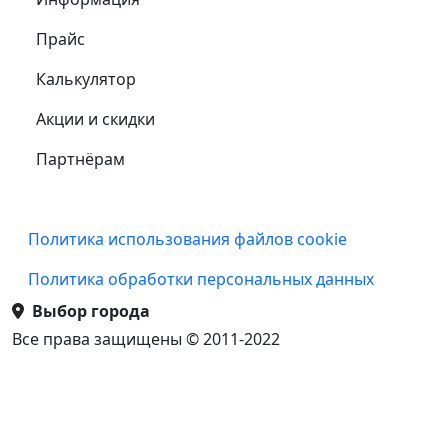
Прайс
Калькулятор
Акции и скидки
Партнёрам
Подвал
Политика использования файлов cookie
Политика обработки персональных данных
Выбор города
Все права защищены © 2011-2022