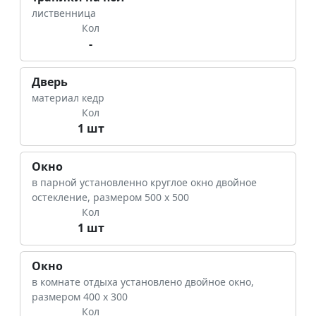
лиственница
Кол
-
Дверь
материал кедр
Кол
1 шт
Окно
в парной установленно круглое окно двойное
остекление, размером 500 х 500
Кол
1 шт
Окно
в комнате отдыха установлено двойное окно,
размером 400 х 300
Кол