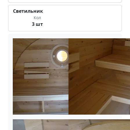
Светильник
Кол
3 шт