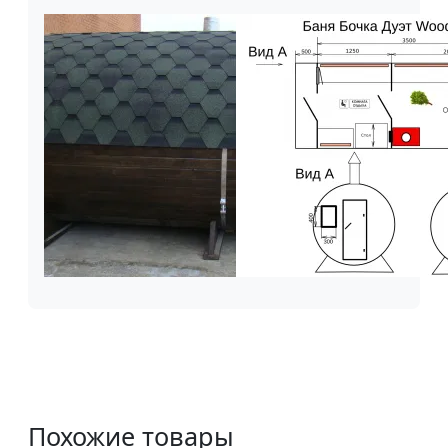
Похожие товары