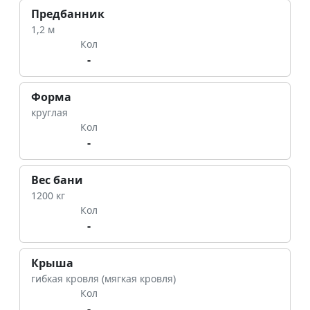
Предбанник
1,2 м
Кол
-
Форма
круглая
Кол
-
Вес бани
1200 кг
Кол
-
Крыша
гибкая кровля (мягкая кровля)
Кол
-