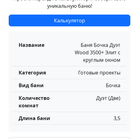
уникальную баню!
Калькулятор
Название
Баня Бочка Дуэт
Wood 3500+ Элит с
круглым окном
Категория
Готовые проекты
Вид бани
Бочка
Количество
Дуэт (Две)
комнат
Длина бани
3,5