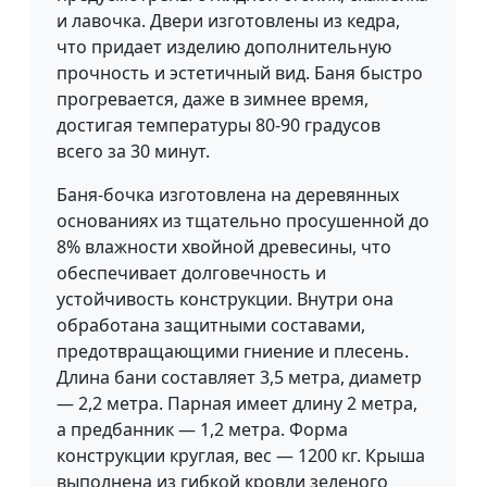
и лавочка. Двери изготовлены из кедра,
что придает изделию дополнительную
прочность и эстетичный вид. Баня быстро
прогревается, даже в зимнее время,
достигая температуры 80-90 градусов
всего за 30 минут.
Баня-бочка изготовлена на деревянных
основаниях из тщательно просушенной до
8% влажности хвойной древесины, что
обеспечивает долговечность и
устойчивость конструкции. Внутри она
обработана защитными составами,
предотвращающими гниение и плесень.
Длина бани составляет 3,5 метра, диаметр
— 2,2 метра. Парная имеет длину 2 метра,
а предбанник — 1,2 метра. Форма
конструкции круглая, вес — 1200 кг. Крыша
выполнена из гибкой кровли зеленого