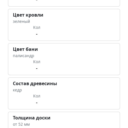
Цвет кровли
зеленый
Кол
-
Цвет бани
палисандр
Кол
-
Состав древесины
кедр
Кол
-
Толщина доски
от 52 мм