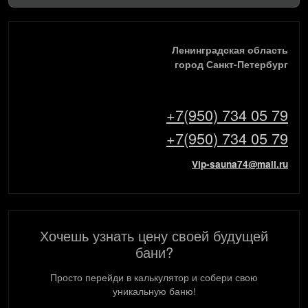
Ленинградская область
город Санкт-Петербург
+7(950) 734 05 79
+7(950) 734 05 79
Vip-sauna74@mail.ru
Хочешь узнать цену своей будущей
бани?
Просто перейди в калькулятор и собери свою
уникальную баню!