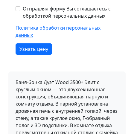
Отправляя форму Вы соглашаетесь с
обработкой персональных данных
Политика обработки персональных
данных
Узнать цену
Баня-бочка Дуэт Wood 3500+ Элит с
круглым окном — это двухсекционная
конструкция, объединяющая парную и
комнату отдыха. В парной установлена
дровяная печь с внутренней топкой, через
стену, а также круглое окно, Г-образный
полог и 3D подспинки. В комнате отдыха
предусмотрены откидной столик, скамейка