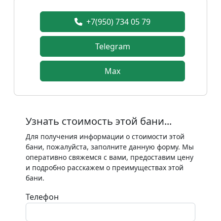
+7(950) 734 05 79
Telegram
Max
Узнать стоимость этой бани...
Для получения информации о стоимости этой
бани, пожалуйста, заполните данную форму. Мы
оперативно свяжемся с вами, предоставим цену
и подробно расскажем о преимуществах этой
бани.
Телефон