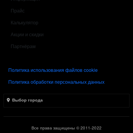
Прайс
Калькулятор
Акции и скидки
Партнёрам
ПОДВАЛ
Политика использования файлов cookie
Политика обработки персональных данных
Выбор города
Все права защищены © 2011-2022