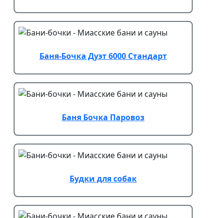
Баня-Бочка Дуэт 6000 Стандарт
Баня Бочка Паровоз
Будки для собак