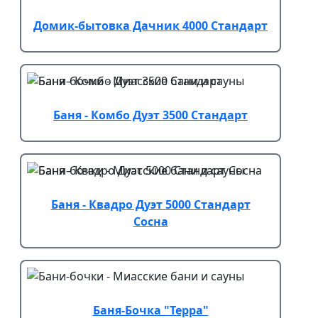
Домик-бытовка Дачник 4000 Стандарт
Баня - Комбо Дуэт 3500 Стандарт
Баня - Квадро Дуэт 5000 Стандарт
Сосна
Баня-Бочка "Терра"