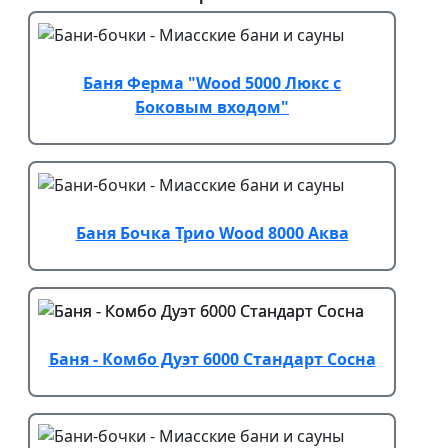
Баня Ферма "Wood 5000 Люкс с
Боковым входом"
Баня Бочка Трио Wood 8000 Аква
Баня - Комбо Дуэт 6000 Стандарт Сосна