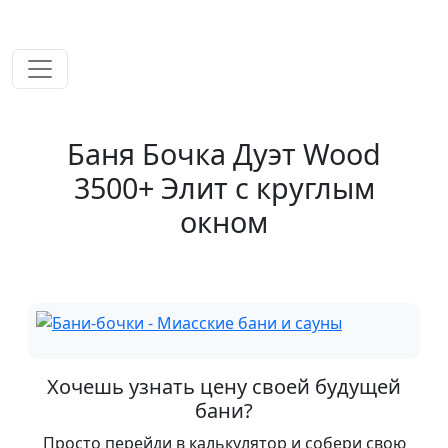
временем!
Баня Бочка Дуэт Wood
3500+ Элит с круглым
окном
Хочешь узнать цену своей будущей
бани?
Просто перейди в калькулятор и собери свою