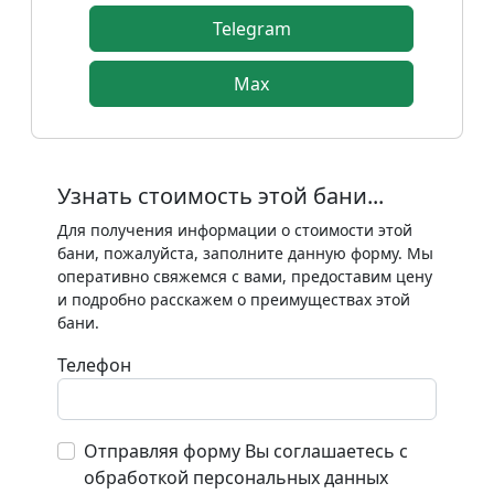
Telegram
Max
Узнать стоимость этой бани...
Для получения информации о стоимости этой
бани, пожалуйста, заполните данную форму. Мы
оперативно свяжемся с вами, предоставим цену
и подробно расскажем о преимуществах этой
бани.
Телефон
Отправляя форму Вы соглашаетесь с
обработкой персональных данных