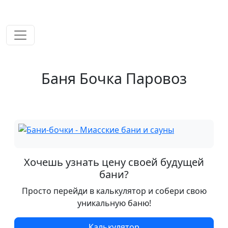
временем!
Баня Бочка Паровоз
Хочешь узнать цену своей будущей
бани?
Просто перейди в калькулятор и собери свою
уникальную баню!
Калькулятор