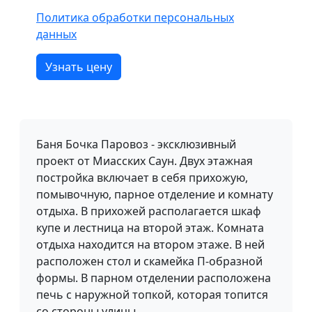
Политика обработки персональных
данных
Узнать цену
Баня Бочка Паровоз - эксклюзивный
проект от Миасских Саун. Двух этажная
постройка включает в себя прихожую,
помывочную, парное отделение и комнату
отдыха. В прихожей располагается шкаф
купе и лестница на второй этаж. Комната
отдыха находится на втором этаже. В ней
расположен стол и скамейка П-образной
формы. В парном отделении расположена
печь с наружной топкой, которая топится
со стороны улицы.