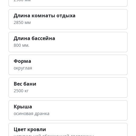
Длина комнаты отдыха
2850 мм
Длина бассейна
800 мм.
Форма
округлая
Вес бани
2500 кг
Крыша
осиновая дранка
Цвет кровли