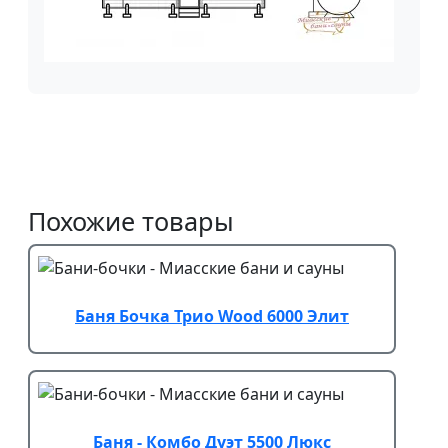
Похожие товары
Баня Бочка Трио Wood 6000 Элит
Баня - Комбо Дуэт 5500 Люкс