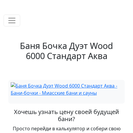
временем!
Баня Бочка Дуэт Wood
6000 Стандарт Аква
Хочешь узнать цену своей будущей
бани?
Просто перейди в калькулятор и собери свою