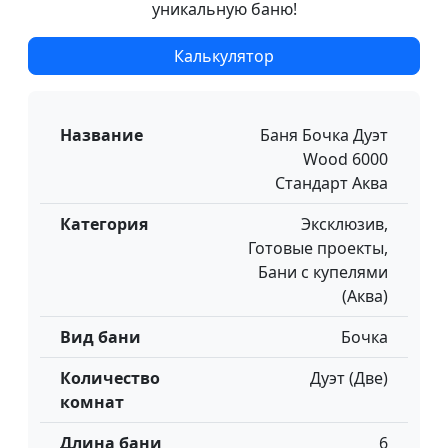
уникальную баню!
Калькулятор
Название
Баня Бочка Дуэт
Wood 6000
Стандарт Аква
Категория
Эксклюзив,
Готовые проекты,
Бани с купелями
(Аква)
Вид бани
Бочка
Количество
Дуэт (Две)
комнат
Длина бани
6