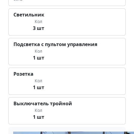
Светильник
Кол
3 шт
Подсветка с пультом управления
Кол
1 шт
Розетка
Кол
1 шт
Выключатель тройной
Кол
1 шт