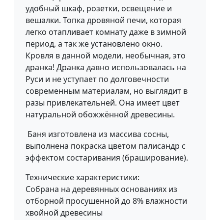
удобный шкаф, розетки, освещение и
вешалки. Топка дровяной печи, которая
легко отапливает комнату даже в зимной
период, а так же установлено окно.
Кровля в данной модели, необычная, это
дранка! Дранка давно использовалась на
Руси и не уступает по долговечности
современным материалам, но выглядит в
разы привлекательней. Она имеет цвет
натуральной обожжённой древесины.
Баня изготовлена из массива сосны,
выполнена покраска цветом палисандр с
эффектом состаривания (браширование).
Технические характеристики:
Собрана на деревянных основаниях из
отборной просушенной до 8% влажности
хвойной древесины