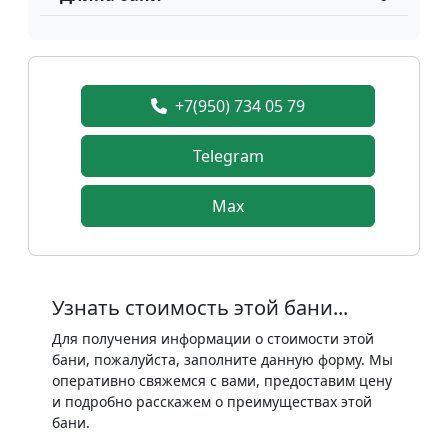
+7(950) 734 05 79
Telegram
Max
Узнать стоимость этой бани...
Для получения информации о стоимости этой
бани, пожалуйста, заполните данную форму. Мы
оперативно свяжемся с вами, предоставим цену
и подробно расскажем о преимуществах этой
бани.