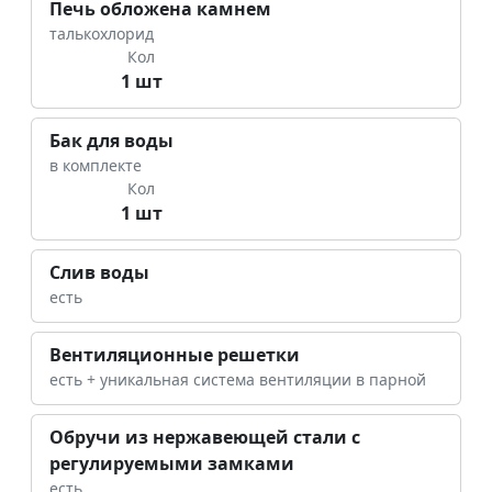
Печь обложена камнем
талькохлорид
Кол
1 шт
Бак для воды
в комплекте
Кол
1 шт
Слив воды
есть
Вентиляционные решетки
есть + уникальная система вентиляции в парной
Обручи из нержавеющей стали с
регулируемыми замками
есть