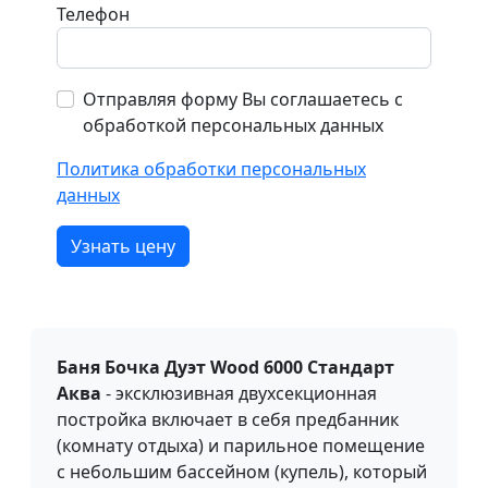
Телефон
Отправляя форму Вы соглашаетесь с
обработкой персональных данных
Политика обработки персональных
данных
Узнать цену
Баня Бочка Дуэт Wood 6000 Стандарт
Аква
- эксклюзивная двухсекционная
постройка включает в себя предбанник
(комнату отдыха) и парильное помещение
с небольшим бассейном (купель), который