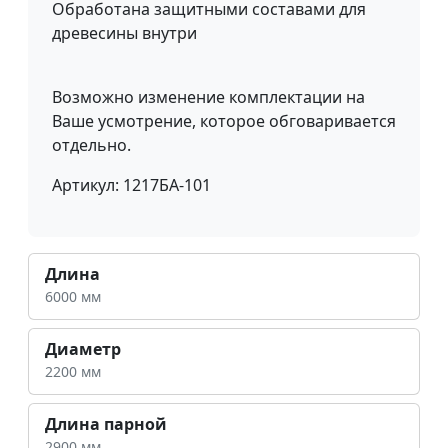
Обработана защитными составами для
древесины внутри
Возможно изменение комплектации на
Ваше усмотрение, которое обговаривается
отдельно.
Артикул: 1217БА-101
Длина
6000 мм
Диаметр
2200 мм
Длина парной
2900 мм