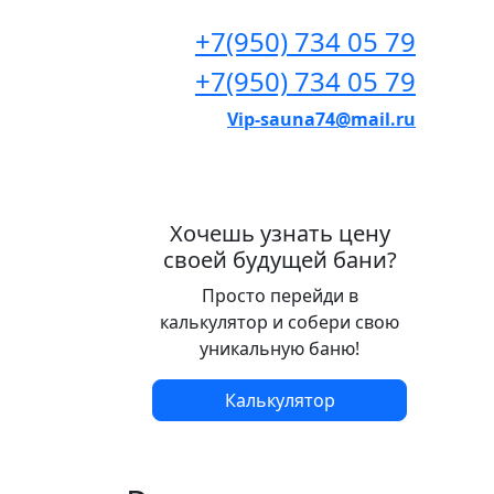
+7(950) 734 05 79
+7(950) 734 05 79
Vip-sauna74@mail.ru
Хочешь узнать цену
своей будущей бани?
Просто перейди в
калькулятор и собери свою
уникальную баню!
Калькулятор