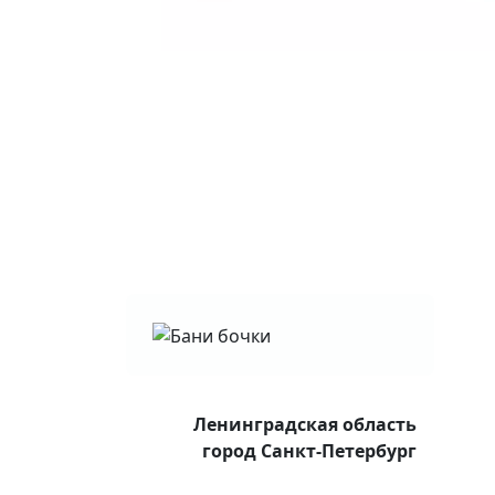
Ленинградская область
город Санкт-Петербург