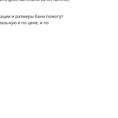
ации и размеры бани помогут
альную и по цене, и по