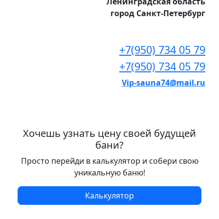
Ленинградская область
город Санкт-Петербург
+7(950) 734 05 79
+7(950) 734 05 79
Vip-sauna74@mail.ru
Хочешь узнать цену своей будущей
бани?
Просто перейди в калькулятор и собери свою
уникальную баню!
Калькулятор