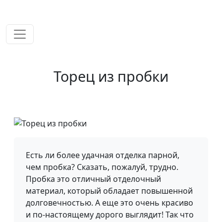
временем!
Торец из пробки
Есть ли более удачная отделка парной,
чем пробка? Сказать, пожалуй, трудно.
Пробка это отличный отделочный
материал, который обладает повышенной
долговечностью. А еще это очень красиво
и по-настоящему дорого выглядит! Так что