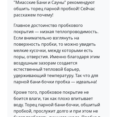
"Миасские Бани и Сауны" рекомендуют
обшить торец парной пробкой! Сейчас
расскажем почему!
Главное достоинство пробкового
покрытия — низкая теплопроводимость.
Если внимательно взглянуть на
поверхность пробки, то можно увидеть
мелкие кусочки, между которыми есть
поры, отверстия. Именно благодаря этим
воздушным зазорам создается
естественный тепловой барьер,
удерживающий температуру. Так что для
парной бани-бочки пробка — идеальна!
Кроме того, пробковое покрытие не
боится влаги, так как плохо впитывает
воду. Торец парной бани-бочки, обшитый
пробкой, прослужит долго и при этом не