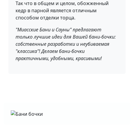
Так что в общем и целом, обожженный
кедр в парной является отличным
способом отделки торца.
"Миасские Бани и Сауны" предлагают
только лучшие идеи для Вашей бани-бочки:
собственные разработки и неубиваемая
"классика"! Делаем бани-бочки
практичными, удобными, красивыми!