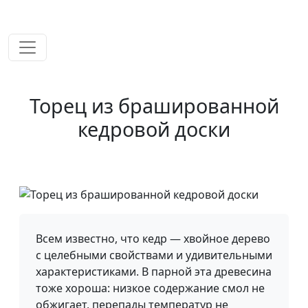
временем!
Торец из брашированной
кедровой доски
Всем известно, что кедр — хвойное дерево
с целебными свойствами и удивительными
характеристиками. В парной эта древесина
тоже хороша: низкое содержание смол не
обжигает, перепады температур не