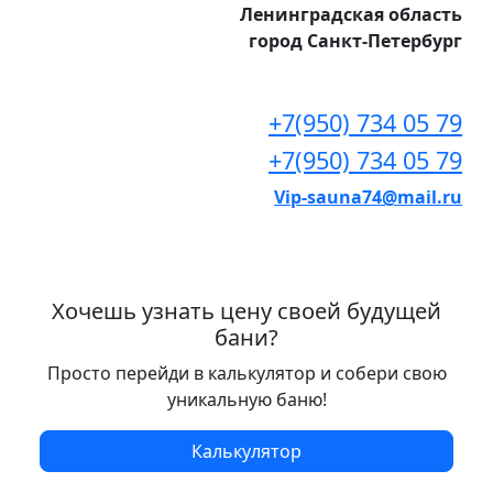
Ленинградская область
город Санкт-Петербург
+7(950) 734 05 79
+7(950) 734 05 79
Vip-sauna74@mail.ru
Хочешь узнать цену своей будущей
бани?
Просто перейди в калькулятор и собери свою
уникальную баню!
Калькулятор