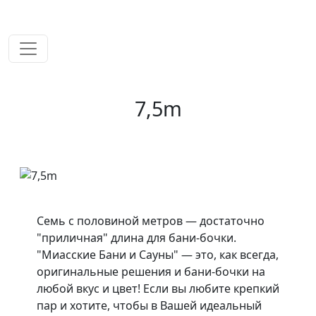
временем!
7,5m
Семь с половиной метров — достаточно
"приличная" длина для бани-бочки.
"Миасские Бани и Сауны" — это, как всегда,
оригинальные решения и бани-бочки на
любой вкус и цвет! Если вы любите крепкий
пар и хотите, чтобы в Вашей идеальный