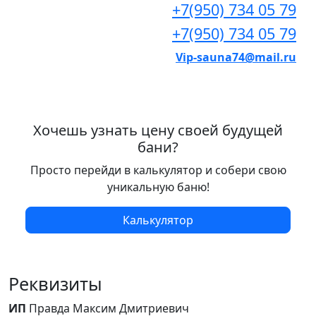
+7(950) 734 05 79
+7(950) 734 05 79
Vip-sauna74@mail.ru
Хочешь узнать цену своей будущей
бани?
Просто перейди в калькулятор и собери свою
уникальную баню!
Калькулятор
Реквизиты
ИП
Правда Максим Дмитриевич