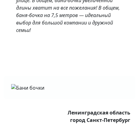
улице. В общем, бани-бочки увеличенной
длины хватит на все пожелания! В общем,
баня-бочка на 7,5 метров — идеальный
выбор для большой компании и дружной
семьи!
Ленинградская область
город Санкт-Петербург