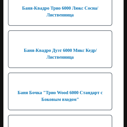
Баня-Квадро Трио 6000 Люкс Сосна/
Лиственница
Баня-Квадро Дуэт 6000 Микс Кедр/
Лиственница
Баня Бочка "Трио Wood 6000 Стандарт с
Боковым входом"