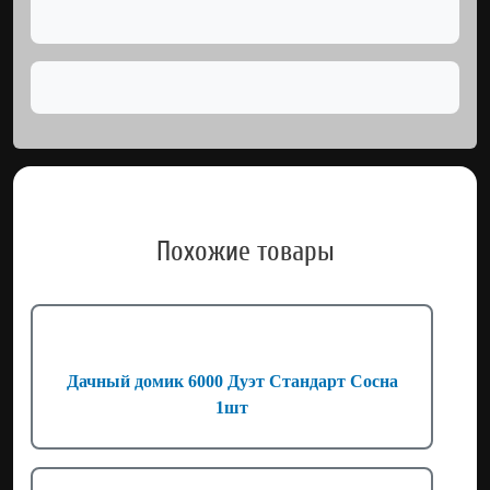
Похожие товары
Дачный домик 6000 Дуэт Стандарт Сосна
1шт