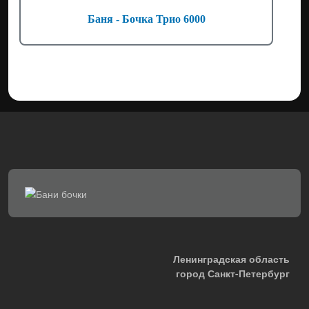
Баня - Бочка Трио 6000
Ленинградская область
город Санкт-Петербург