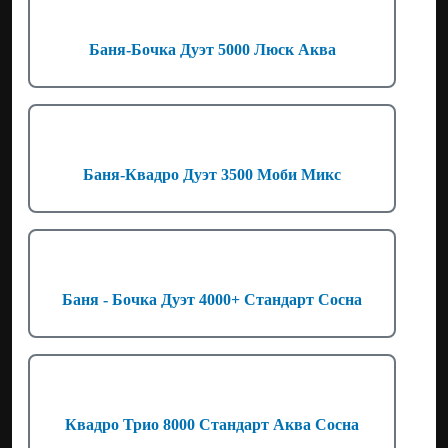
Баня-Бочка Дуэт 5000 Люск Аква
Баня-Квадро Дуэт 3500 Моби Микс
Баня - Бочка Дуэт 4000+ Стандарт Сосна
Квадро Трио 8000 Стандарт Аква Сосна