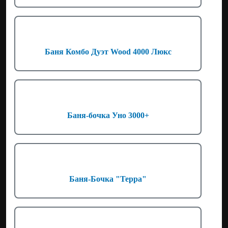
Баня Комбо Дуэт Wood 4000 Люкс
Баня-бочка Уно 3000+
Баня-Бочка "Терра"