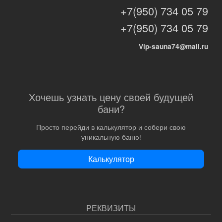
+7(950) 734 05 79
+7(950) 734 05 79
Vip-sauna74@mail.ru
Хочешь узнать цену своей будущей
бани?
Просто перейди в калькулятор и собери свою
уникальную баню!
Калькулятор
РЕКВИЗИТЫ