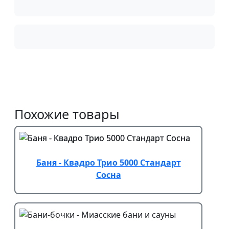
Похожие товары
Баня - Квадро Трио 5000 Стандарт
Сосна