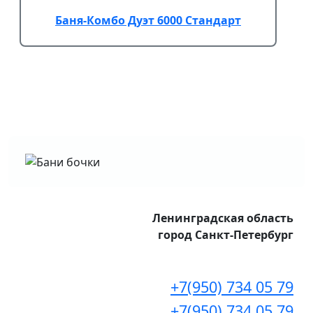
Баня-Комбо Дуэт 6000 Стандарт
Ленинградская область
город Санкт-Петербург
+7(950) 734 05 79
+7(950) 734 05 79