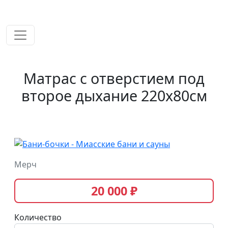
временем!
Матрас с отверстием под
второе дыхание 220х80см
Мерч
20 000 ₽
Количество