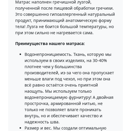
Матрас наполнен гречишной лузгой,
полученной после пищевой обработки гречихи.
Это совершенно гипоаллергенный натуральный
продукт, принимающий анатомическую форму
тела! Лузга не боится большой температуры, но
при этом сильно не нагревается сама.
Преимущества нашего матраса:
Водонепроницаемость. Ткань, которую мы
используем в своих изделиях, на 30-40%
плотнее чем у большинства
производителей, из-за чего она пропускает
меньше влаги под чехол, но при этом она
всё равно остаётся очень приятной
наощупь. Мы используем только
водонепроницаемую фурнитуру! А двойная
прострочка, армированной нитью, не
только не позволяет влаге проникать
внутрь, но и обеспечивает качество и
надежность шва.
Размер и вес. Мы создали оптимальную