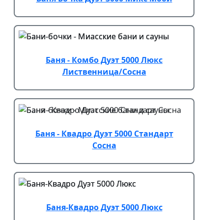
Баня - Комбо Дуэт 5000 Люкс
Лиственница/Сосна
Баня - Квадро Дуэт 5000 Стандарт
Сосна
Баня-Квадро Дуэт 5000 Люкс