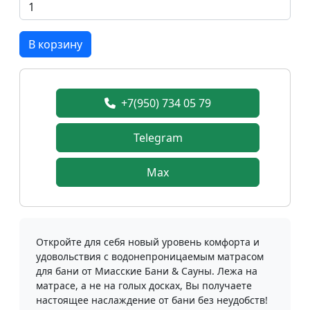
В корзину
+7(950) 734 05 79
Telegram
Max
Откройте для себя новый уровень комфорта и
удовольствия с водонепроницаемым матрасом
для бани от Миасские Бани & Сауны. Лежа на
матрасе, а не на голых досках, Вы получаете
настоящее наслаждение от бани без неудобств!