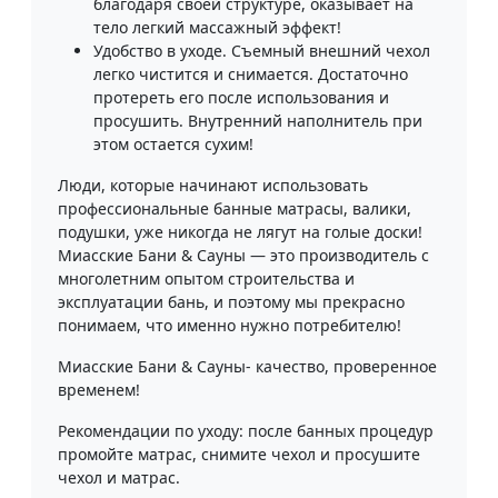
благодаря своей структуре, оказывает на
тело легкий массажный эффект!
Удобство в уходе. Съемный внешний чехол
легко чистится и снимается. Достаточно
протереть его после использования и
просушить. Внутренний наполнитель при
этом остается сухим!
Люди, которые начинают использовать
профессиональные банные матрасы, валики,
подушки, уже никогда не лягут на голые доски!
Миасские Бани & Сауны — это производитель с
многолетним опытом строительства и
эксплуатации бань, и поэтому мы прекрасно
понимаем, что именно нужно потребителю!
Миасские Бани & Сауны- качество, проверенное
временем!
Рекомендации по уходу: после банных процедур
промойте матрас, снимите чехол и просушите
чехол и матрас.