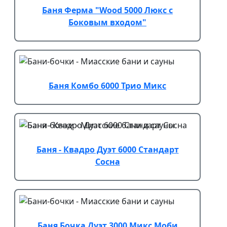
Баня Ферма "Wood 5000 Люкс с
Боковым входом"
Баня Комбо 6000 Трио Микс
Баня - Квадро Дуэт 6000 Стандарт
Сосна
Баня Бочка Дуэт 3000 Микс Моби