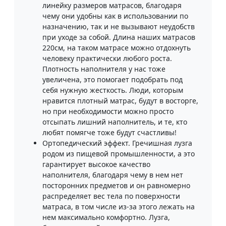
линейку размеров матрасов, благодаря
чему они удобны как в использовании по
назначению, так и не вызывают неудобств
при уходе за собой. Длина наших матрасов
220см, на таком матрасе можно отдохнуть
человеку практически любого роста.
Плотность наполнителя у нас тоже
увеличена, это помогает подобрать под
себя нужную жесткость. Люди, которым
нравится плотный матрас, будут в восторге,
но при необходимости можно просто
отсыпать лишний наполнитель, и те, кто
любят помягче тоже будут счастливы!
Ортопедический эффект. Гречишная лузга
родом из пищевой промышленности, а это
гарантирует высокое качество
наполнителя, благодаря чему в нем нет
посторонних предметов и он равномерно
распределяет вес тела по поверхности
матраса, в том числе из-за этого лежать на
нем максимально комфортно. Лузга,