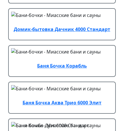
Домик-бытовка Дачник 4000 Стандарт
Баня Бочка Корабль
Баня Бочка Аква Трио 6000 Элит