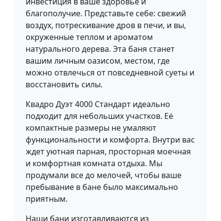
инвестиция в ваше здоровье и
благополучие. Представьте себе: свежий
воздух, потрескивание дров в печи, и вы,
окруженные теплом и ароматом
натурального дерева. Эта баня станет
вашим личным оазисом, местом, где
можно отвлечься от повседневной суеты и
восстановить силы.
Квадро Дуэт 4000 Стандарт идеально
подходит для небольших участков. Её
компактные размеры не умаляют
функциональности и комфорта. Внутри вас
ждет уютная парная, просторная моечная
и комфортная комната отдыха. Мы
продумали все до мелочей, чтобы ваше
пребывание в бане было максимально
приятным.
Наши бани изготавливаются из