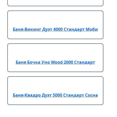
Баня-Викинг Дуэт 4000 Стандарт Моби
Баня Бочка Уно Wood 2000 Стандарт
Баня-Квадро Дуэт 5000 Стандарт Сосна