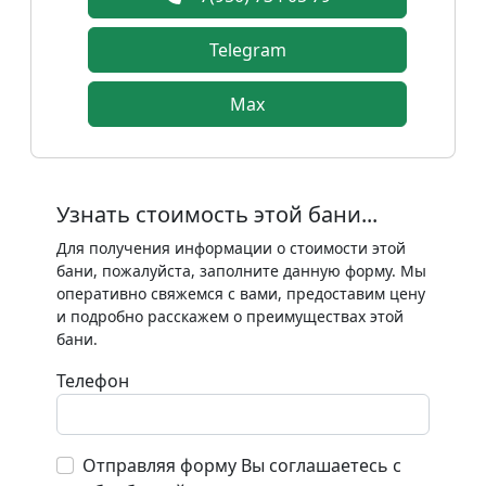
Telegram
Max
Узнать стоимость этой бани...
Для получения информации о стоимости этой
бани, пожалуйста, заполните данную форму. Мы
оперативно свяжемся с вами, предоставим цену
и подробно расскажем о преимуществах этой
бани.
Телефон
Отправляя форму Вы соглашаетесь с