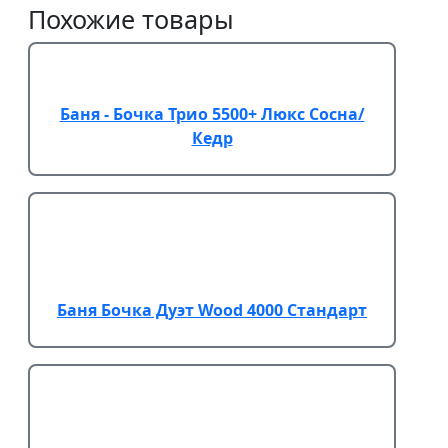
Похожие товары
Баня - Бочка Трио 5500+ Люкс Сосна/
Кедр
Баня Бочка Дуэт Wood 4000 Стандарт