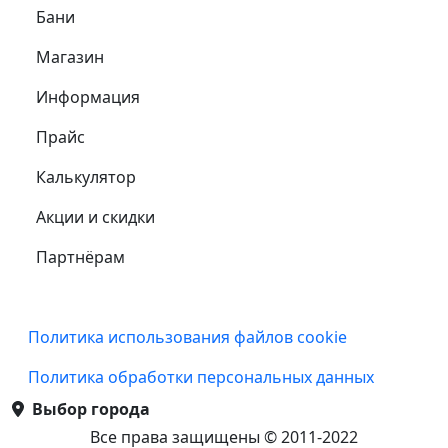
Самое важное
Бани
Магазин
Информация
Прайс
Калькулятор
Акции и скидки
Партнёрам
Подвал
Политика использования файлов cookie
Политика обработки персональных данных
Выбор города
Все права защищены © 2011-2022