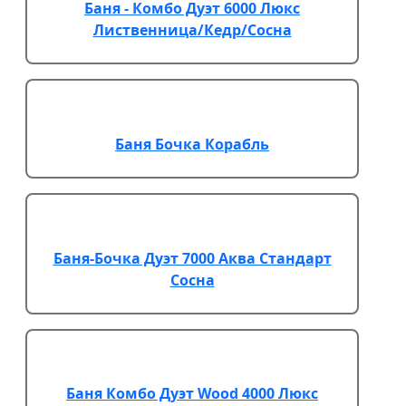
Баня - Комбо Дуэт 6000 Люкс
Лиственница/Кедр/Сосна
Баня Бочка Корабль
Баня-Бочка Дуэт 7000 Аква Стандарт
Сосна
Баня Комбо Дуэт Wood 4000 Люкс