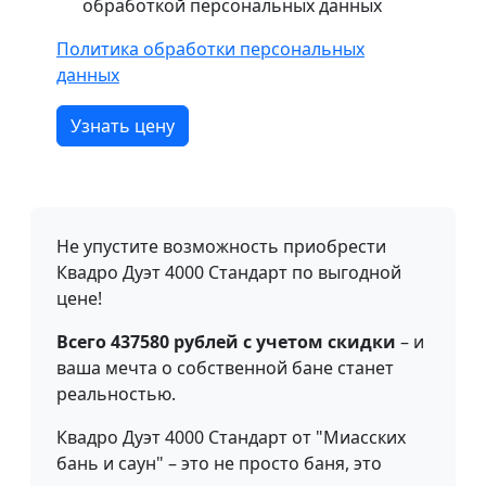
обработкой персональных данных
Политика обработки персональных
данных
Узнать цену
Не упустите возможность приобрести
Квадро Дуэт 4000 Стандарт по выгодной
цене!
Всего 437580 рублей с учетом скидки
– и
ваша мечта о собственной бане станет
реальностью.
Квадро Дуэт 4000 Стандарт от "Миасских
бань и саун" – это не просто баня, это