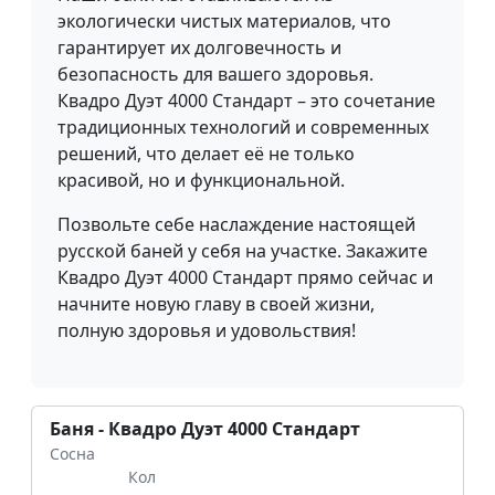
экологически чистых материалов, что
гарантирует их долговечность и
безопасность для вашего здоровья.
Квадро Дуэт 4000 Стандарт – это сочетание
традиционных технологий и современных
решений, что делает её не только
красивой, но и функциональной.
Позвольте себе наслаждение настоящей
русской баней у себя на участке. Закажите
Квадро Дуэт 4000 Стандарт прямо сейчас и
начните новую главу в своей жизни,
полную здоровья и удовольствия!
Баня - Квадро Дуэт 4000 Стандарт
Сосна
Кол