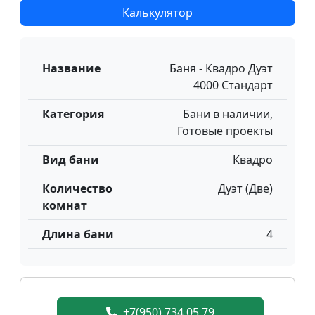
Калькулятор
Название
Баня - Квадро Дуэт
4000 Стандарт
Категория
Бани в наличии,
Готовые проекты
Вид бани
Квадро
Количество
Дуэт (Две)
комнат
Длина бани
4
+7(950) 734 05 79