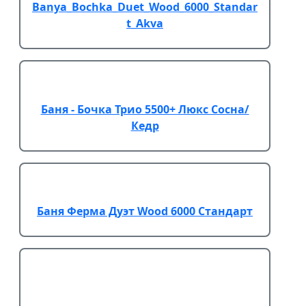
Banya_Bochka_Duet_Wood_6000_Standar
t_Akva
Баня - Бочка Трио 5500+ Люкс Сосна/
Кедр
Баня Ферма Дуэт Wood 6000 Стандарт