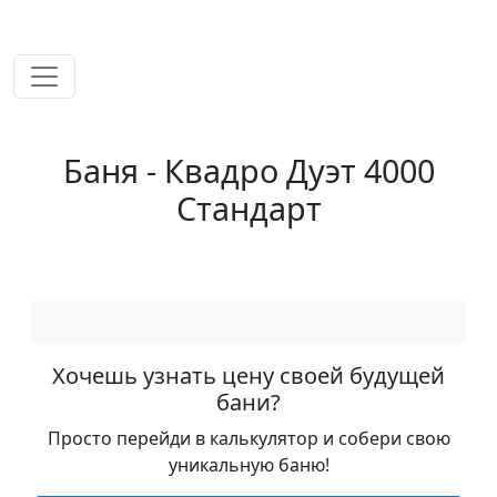
временем!
Баня - Квадро Дуэт 4000
Стандарт
Хочешь узнать цену своей будущей
бани?
Просто перейди в калькулятор и собери свою
уникальную баню!