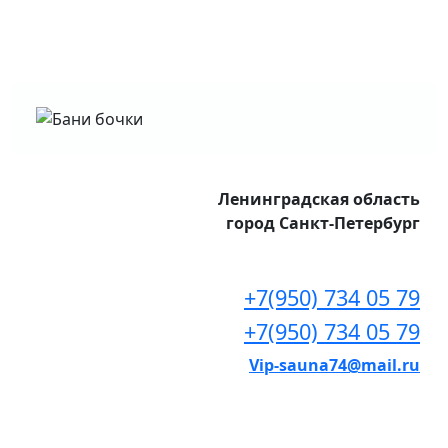
Ленинградская область
город Санкт-Петербург
+7(950) 734 05 79
+7(950) 734 05 79
Vip-sauna74@mail.ru