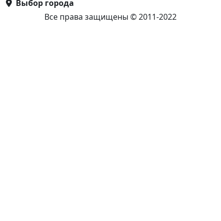
Выбор города
Все права защищены © 2011-2022