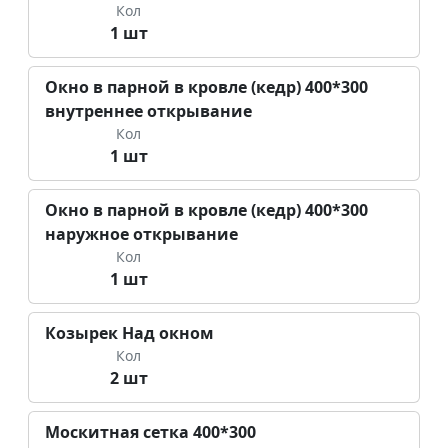
Кол
1 шт
Окно в парной в кровле (кедр) 400*300
внутреннее открывание
Кол
1 шт
Окно в парной в кровле (кедр) 400*300
наружное открывание
Кол
1 шт
Козырек Над окном
Кол
2 шт
Москитная сетка 400*300