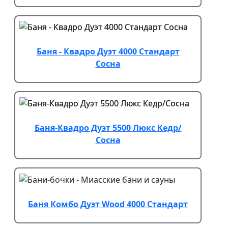
Баня - Квадро Дуэт 4000 Стандарт
Сосна
Баня-Квадро Дуэт 5500 Люкс Кедр/
Сосна
Баня Комбо Дуэт Wood 4000 Стандарт