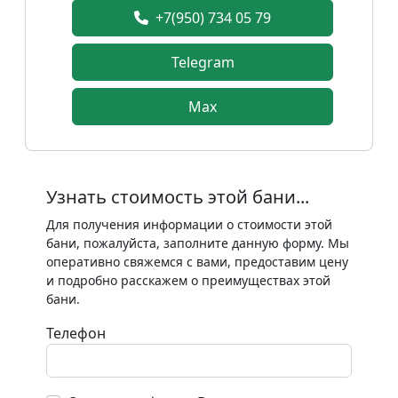
+7(950) 734 05 79
Telegram
Max
Узнать стоимость этой бани...
Для получения информации о стоимости этой
бани, пожалуйста, заполните данную форму. Мы
оперативно свяжемся с вами, предоставим цену
и подробно расскажем о преимуществах этой
бани.
Телефон