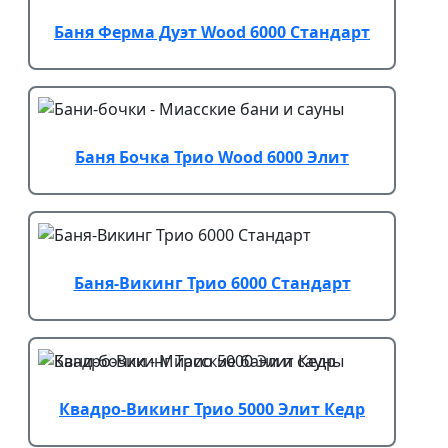
Баня Ферма Дуэт Wood 6000 Стандарт
Баня Бочка Трио Wood 6000 Элит
Баня-Викинг Трио 6000 Стандарт
Квадро-Викинг Трио 5000 Элит Кедр