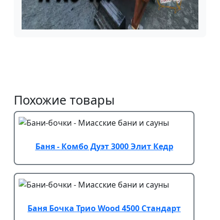
Похожие товары
Баня - Комбо Дуэт 3000 Элит Кедр
Баня Бочка Трио Wood 4500 Стандарт