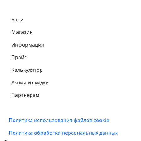
Самое важное
Бани
Магазин
Информация
Прайс
Калькулятор
Акции и скидки
Партнёрам
Подвал
Политика использования файлов cookie
Политика обработки персональных данных