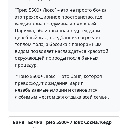
"Трио 5500+ Люкс" – это не просто бочка,
это трехсекционное пространство, где
каждая зона продумана до мелочей.
Парилка, облицованная кедром, дарит
целебный жар, предбанник согревает
теплом пола, а беседка с панорамным
видом позволяет наслаждаться красотой
окружающей природы после банных
процедур.
"Трио 5500+ Люкс" – это баня, которая
превосходит ожидания, дарит
незабываемые эмоции и становится
любимым местом для отдыха всей семьи.
Баня - Бочка Трио 5500+ Люкс Сосна/Кедр