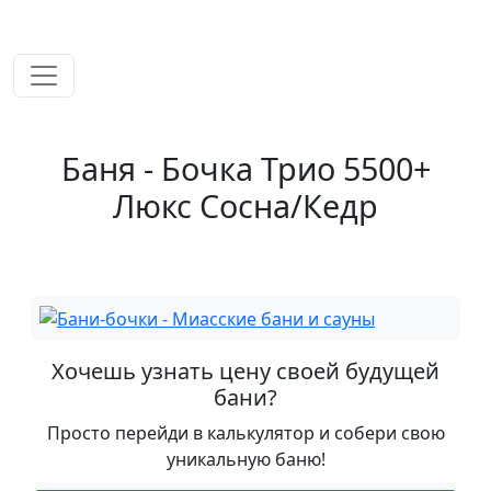
временем!
Баня - Бочка Трио 5500+
Люкс Сосна/Кедр
Хочешь узнать цену своей будущей
бани?
Просто перейди в калькулятор и собери свою
уникальную баню!