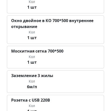
Кол
1 шт
Окно двойное в КО 700*500 внутреннее
открывание
Кол
1 шт
Москитная сетка 700*500
Кол
1 шт
Заземление 3 жилы
Кол
6м/п
Розетка с USB 220В
Кол