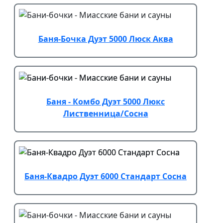
Баня-Бочка Дуэт 5000 Люск Аква
Баня - Комбо Дуэт 5000 Люкс
Лиственница/Сосна
Баня-Квадро Дуэт 6000 Стандарт Сосна