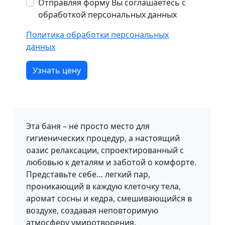
Отправляя форму Вы соглашаетесь с
обработкой персональных данных
Политика обработки персональных
данных
Узнать цену
Эта баня – не просто место для
гигиенических процедур, а настоящий
оазис релаксации, спроектированный с
любовью к деталям и заботой о комфорте.
Представьте себе… легкий пар,
проникающий в каждую клеточку тела,
аромат сосны и кедра, смешивающийся в
воздухе, создавая неповторимую
атмосферу умиротворения.