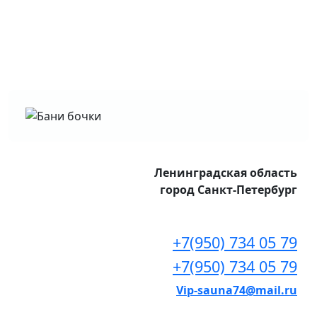
Ленинградская область
город Санкт-Петербург
+7(950) 734 05 79
+7(950) 734 05 79
Vip-sauna74@mail.ru