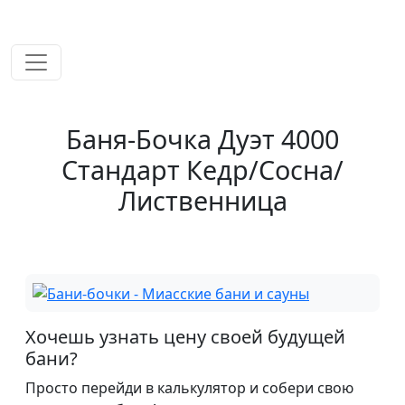
временем!
Баня-Бочка Дуэт 4000
Стандарт Кедр/Сосна/
Лиственница
Хочешь узнать цену своей будущей
бани?
Просто перейди в калькулятор и собери свою