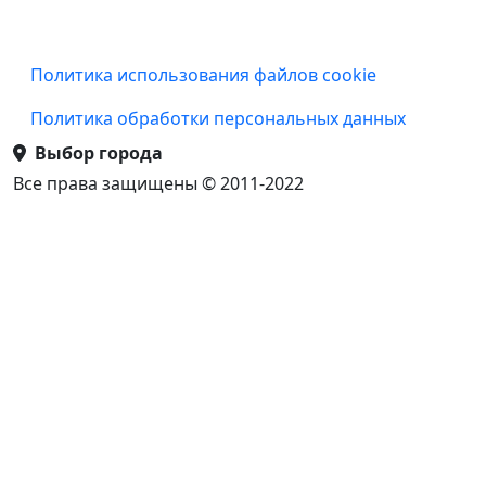
Подвал
Политика использования файлов cookie
Политика обработки персональных данных
Выбор города
Все права защищены © 2011-2022