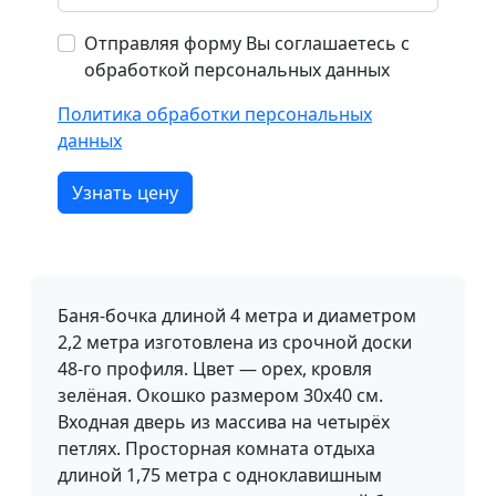
Отправляя форму Вы соглашаетесь с
обработкой персональных данных
Политика обработки персональных
данных
Узнать цену
Баня-бочка длиной 4 метра и диаметром
2,2 метра изготовлена из срочной доски
48-го профиля. Цвет — орех, кровля
зелёная. Окошко размером 30x40 см.
Входная дверь из массива на четырёх
петлях. Просторная комната отдыха
длиной 1,75 метра с одноклавишным