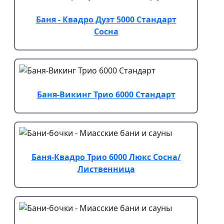
Баня - Квадро Дуэт 5000 Стандарт
Сосна
Баня-Викинг Трио 6000 Стандарт
Баня-Квадро Трио 6000 Люкс Сосна/
Лиственница