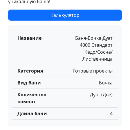
уникальную баню!
Калькулятор
Название
Баня-Бочка Дуэт
4000 Стандарт
Кедр/Сосна/
Лиственница
Категория
Готовые проекты
Вид бани
Бочка
Количество
Дуэт (Две)
комнат
Длина бани
4