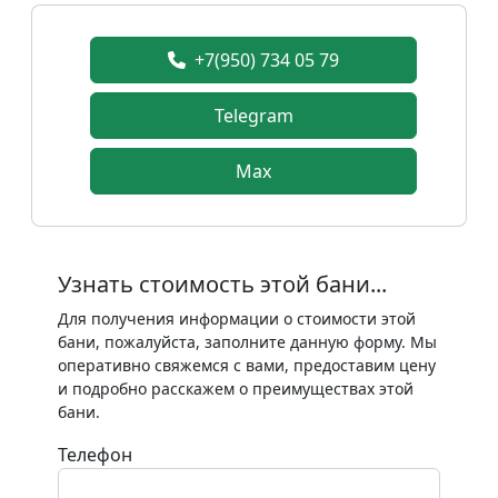
+7(950) 734 05 79
Telegram
Max
Узнать стоимость этой бани...
Для получения информации о стоимости этой
бани, пожалуйста, заполните данную форму. Мы
оперативно свяжемся с вами, предоставим цену
и подробно расскажем о преимуществах этой
бани.
Телефон