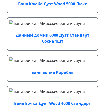
Баня Комбо Дуэт Wood 5000 Люкс
Дачный домик 6000 Дуэт Стандарт
Сосна 1шт
Баня Бочка Корабль
Баня Бочка Дуэт Wood 4000 Стандарт