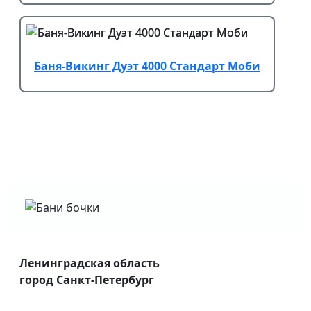
Баня-Викинг Дуэт 4000 Стандарт Моби
Ленинградская область
город Санкт-Петербург