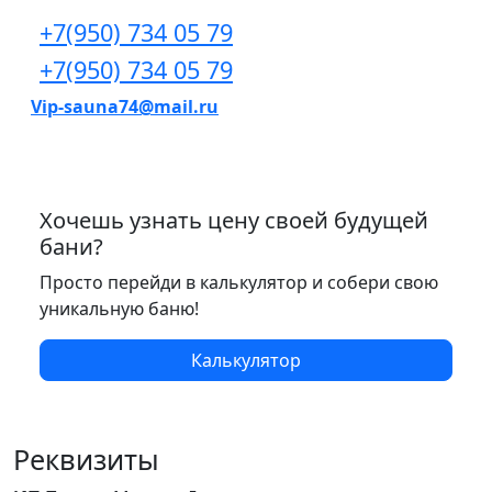
+7(950) 734 05 79
+7(950) 734 05 79
Vip-sauna74@mail.ru
Хочешь узнать цену своей будущей
бани?
Просто перейди в калькулятор и собери свою
уникальную баню!
Калькулятор
Реквизиты