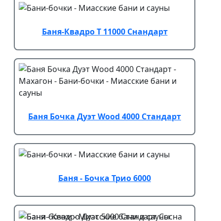
Баня-Квадро Т 11000 Снандарт
Баня Бочка Дуэт Wood 4000 Стандарт
Баня - Бочка Трио 6000