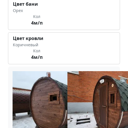
Цвет бани
Орех
Кол
4м/п
Цвет кровли
Коричневый
Кол
4м/п