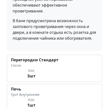
обеспечивают эффективное
проветривание.
В бане предусмотрена возможность
залпового проветривания через окна и
двери, а в комнате отдыха есть розетка для
подключения чайника или обогревателя.
Перегородки Стандарт
Сосна
Кол
3шт
Печь
Грот Внутренняя
Кол
1шт