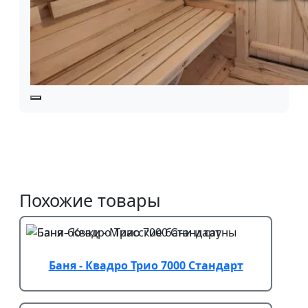
Похожие товары
Баня - Квадро Трио 7000 Стандарт