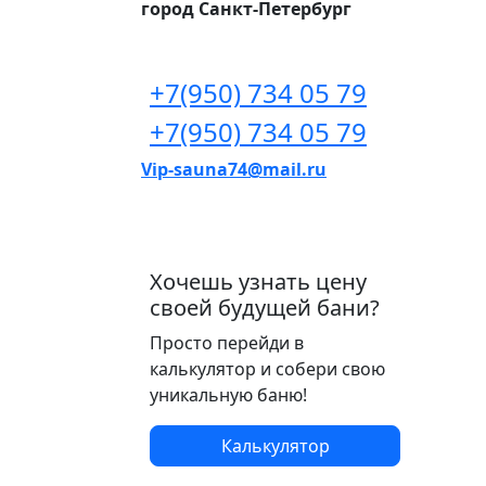
город Санкт-Петербург
+7(950) 734 05 79
+7(950) 734 05 79
Vip-sauna74@mail.ru
Хочешь узнать цену
своей будущей бани?
Просто перейди в
калькулятор и собери свою
уникальную баню!
Калькулятор