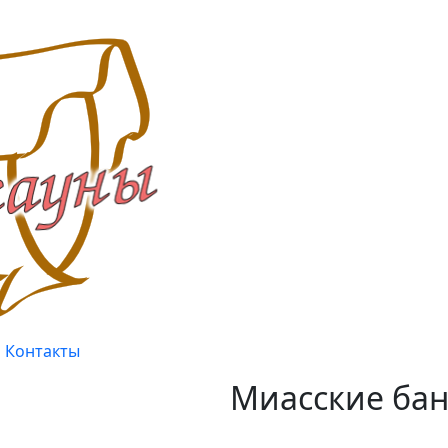
Контакты
Миасские бан
Качество, проверенное