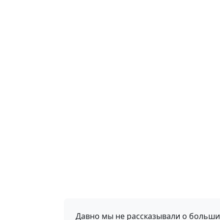
Давно мы не рассказывали о больших