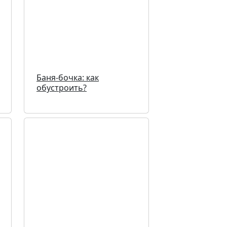
Баня-бочка: как
обустроить?