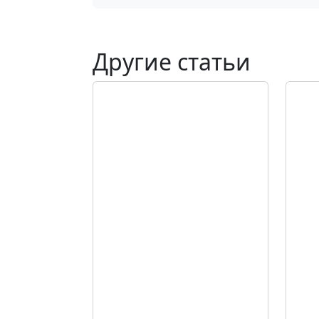
Другие статьи