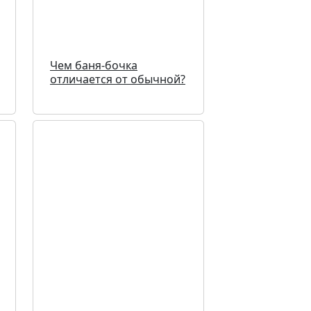
Чем баня-бочка
отличается от обычной?